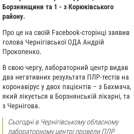
Борзнянщини та 1 - з Корюківського
району.
Про це на своїй Facebook-сторінці заявив
голова Чернігівської ОДА Андрій
Прокопенко.
В свою чергу, лабораторний центр
видав
два негативних результата ПЛР-тестів на
коронавірус у двох пацієнтів – з Бахмача,
який лікується в Борзнянській лікарні, та
з Чернігова.
Сьогодні в Чернігівському обласному
лабораторному центрі провели ПЛР