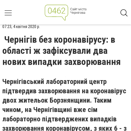
07:23, 4 квітня 2020 р.
Чернігів без коронавірусу: в
області ж зафіксували два
нових випадки захворювання
Чернігівський лабораторний центр
підтвердив захворювання на коронавірус
двох жительок Борзнянщини. Таким
чином, на Чернігівщині вже сім
лабораторно підтверджених випадків
захворювання коронавірусом, з яких 6 - з