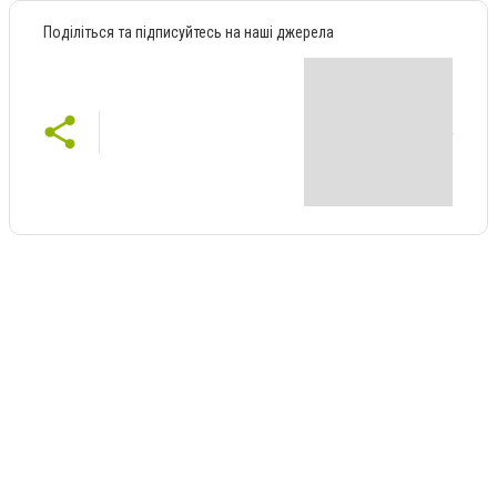
Поділіться та підписуйтесь на наші джерела