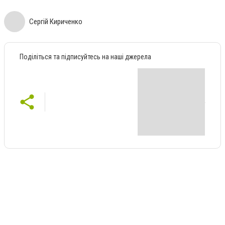
Сергій Кириченко
Поділіться та підписуйтесь на наші джерела