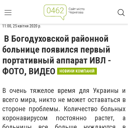
11:00, 25 квітня 2020 р.
В Богодуховской районной
больнице появился первый
портативный аппарат ИВЛ -
ФОТО, ВИДЕО
НОВИНИ КОМПАНІЙ
В очень тяжелое время для Украины и
всего мира, никто не может оставаться в
стороне проблемы. Количество больных
коронавирусом постоянно растет, а
больницы все больше нуждаются в