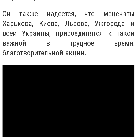
Он также надеется, что меценаты
Харькова, Киева, Львова, Ужгорода и
всей Украины, присоединятся к такой
важной в трудное время,
благотворительной акции.