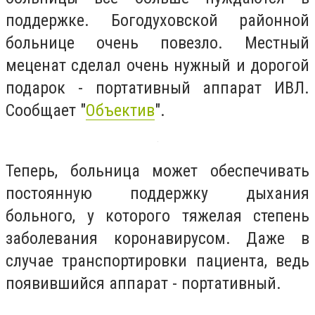
поддержке. Богодуховской районной
больнице очень повезло. Местный
меценат сделал очень нужный и дорогой
подарок - портативный аппарат ИВЛ.
Сообщает "
Объектив
".
Теперь, больница может обеспечивать
постоянную поддержку дыхания
больного, у которого тяжелая степень
заболевания коронавирусом. Даже в
случае транспортировки пациента, ведь
появившийся аппарат - портативный.