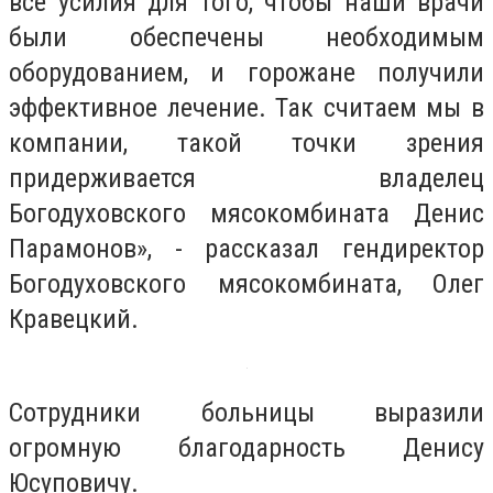
все усилия для того, чтобы наши врачи
были обеспечены необходимым
оборудованием, и горожане получили
эффективное лечение. Так считаем мы в
компании, такой точки зрения
придерживается владелец
Богодуховского мясокомбината Денис
Парамонов», - рассказал гендиректор
Богодуховского мясокомбината, Олег
Кравецкий.
Сотрудники больницы выразили
огромную благодарность Денису
Юсуповичу.