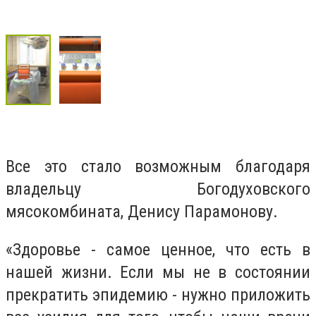
Все это стало возможным благодаря
владельцу Богодуховского
мясокомбината, Денису Парамонову.
«Здоровье - самое ценное, что есть в
нашей жизни. Если мы не в состоянии
прекратить эпидемию - нужно приложить