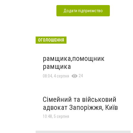
Додати підприємство
ОГОЛОШЕННЯ
рамщика,помощник
рамщика
24
08:04, 4 серпня
Сімейний та військовий
адвокат Запоріжжя, Київ
10:48, 5 серпня