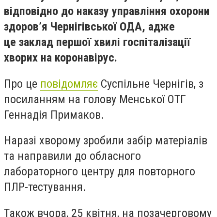
відповідно до наказу управління охорони
здоров’я Чернігівської ОДА, адже
це заклад першої хвилі госпіталізації
хворих на коронавірус.
Про це
повідомляє
Суспільне Чернігів, з
посиланням на голову Менської ОТГ
Геннадія Примаков.
Наразі хворому зробили забір матеріалів
та направили до обласного
лабораторного центру для повторного
ПЛР-тестування.
Також вчора, 25 квітня, на позачерговому