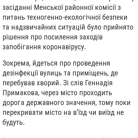
засіданні Менської районної комісії з
питань техногенно-екологічної безпеки
та надзвичайних ситуацій було прийнято
рішення про посилення заходів
запобігання коронавірусу.
Зокрема, йдеться про проведення
дезінфекції вулиць та приміщень, де
перебував хворий. Зі слів Геннадія
Примакова, через місто проходить
дорога державного значення, тому поки
перекривати місто на в’їзд чи виїзд не
будуть.