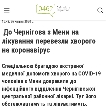
15:43, 26 квітня 2020 р.
До Чернігова з Мени на
лікування перевезли хворого
на коронавірус
Спеціальною бригадою екстреної
медичної допомоги хворого на COVID-19
чоловіка з Мени доправили до
інфекційного відділення Чернігівської
центральної районної лікарні. Тут його
обстежуватимуть та лікуватимуть,