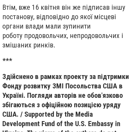
Втім, вже 16 квітня він же підписав іншу
постанову, відповідно до якої місцеві
органи влади мали зупинити
роботу продовольчих, непродовольчих і
змішаних ринків.
***
Здійснено в рамках проекту за підтримки
Фонду розвитку ЗМІ Посольства США в
Україні. Погляди авторів не обов'язково
збігаються з офіційною позицією уряду
США. / Supported by the
Media
Development Fund
of the U.S. Embassy in