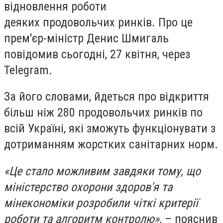
відновлення роботи
деяких продовольчих ринків. Про це
прем'єр-міністр Денис Шмигаль
повідомив сьогодні, 27 квітня, через
Telegram.
За його словами, йдеться про відкриття
більш ніж 280 продовольчих ринків по
всій Україні, які зможуть функціонувати з
дотриманням жорстких санітарних норм.
«Це стало можливим завдяки тому, що
міністерство охорони здоров'я та
мінекономіки розробили чіткі критерії
роботи та алгоритм контролю»,
– пояснив