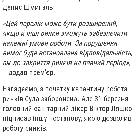
Денис Шмигаль.
«Цей перелік може бути розширений,
якщо й інші ринки зможуть забезпечити
належні умови роботи. За порушення
вимог буде встановлена відповідальність,
аж до закриття ринків на певний період»,
– додав прем'єр.
Нагадаємо, з початку карантину робота
ринків була заборонена. Але 31 березня
головний санітарний лікар Віктор Ляшко
підписав іншу постанову, якою дозволив
роботу ринків.