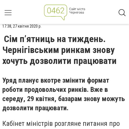
17:38, 27 квітня 2020 р.
Сім п’ятниць на тиждень.
Чернігівським ринкам знову
хочуть дозволити працювати
Уряд планує вкотре змінити формат
роботи продовольчих ринків. Вже в
середу, 29 квітня, базарам знову можуть
дозволити працювати.
Кабінет міністрів розгляне питання про