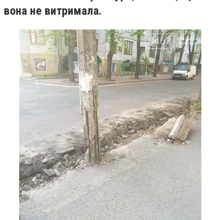
вона не витримала.