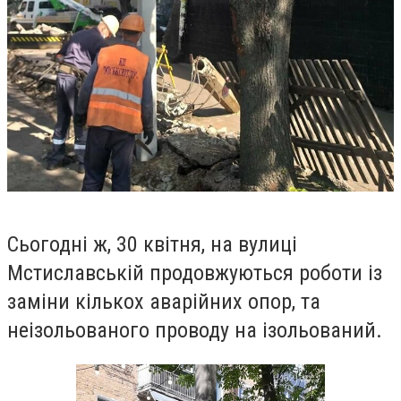
Сьогодні ж, 30 квітня, на вулиці
Мстиславській продовжуються роботи із
заміни кількох аварійних опор, та
неізольованого проводу на ізольований.