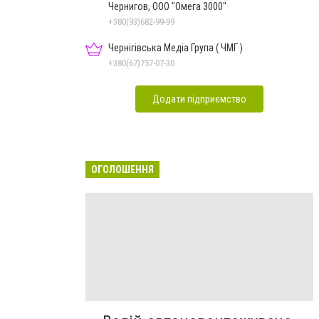
Чернигов, ООО "Омега 3000"
+380(93)682-99-99
Чернігівська Медіа Група ( ЧМГ )
+380(67)757-07-30
Додати підприємство
ОГОЛОШЕННЯ