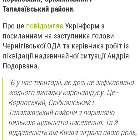
Талалаївський райони.
Про це
повідомляє
Укрінформ з
посиланням на заступника голови
Чернігівської ОДА та керівника робіт із
ліквідації надзвичайної ситуації Андрія
Подорвана.
"Є у нас території, де досі не зафіксовано
жодного випадку коронавірусу. Це -
Коропський, Срібнянський і
Талалаївський райони з порівняно
низькою щільністю населення. Та й
віддаленість від Києва зіграла свою роль,