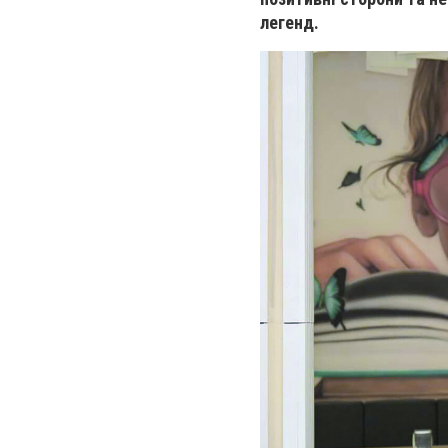
легенд.