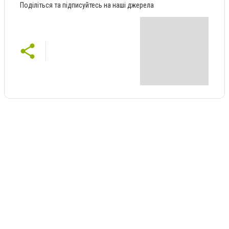
Поділіться та підписуйтесь на наші джерела