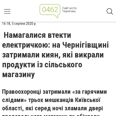
16:18, 5 серпня 2020 р.
Намагалися втекти
електричкою: на Чернігівщині
затримали киян, які викрали
продукти із сільського
магазину
Правоохоронці затримали «за гарячими
слідами» трьох мешканців Київської
області, які серед ночі зламали двері