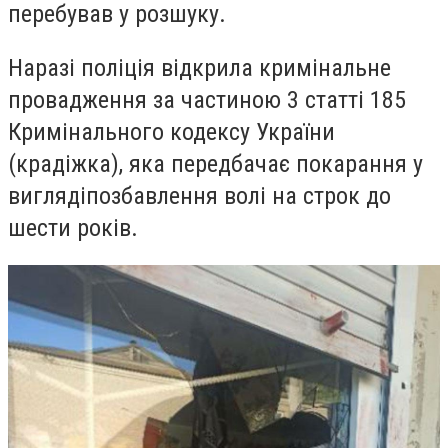
перебував у розшуку.
Наразі поліція відкрила кримінальне
провадження за частиною 3 статті 185
Кримінального кодексу України
(крадіжка), яка передбачає покарання у
виглядіпозбавлення волі на строк до
шести років.