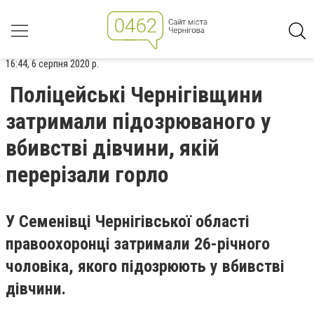
16:44, 6 серпня 2020 р.
Поліцейські Чернігівщини
затримали підозрюваного у
вбивстві дівчини, якій
перерізали горло
У Семенівці Чернігівської області
правоохоронці затримали 26-річного
чоловіка, якого підозрюють у вбивстві
дівчини.