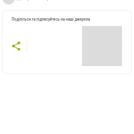
Поділіться та підписуйтесь на наші джерела