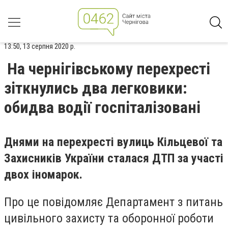
13:50, 13 серпня 2020 р.
На чернігівському перехресті
зіткнулись два легковики:
обидва водії госпіталізовані
Днями на перехресті вулиць Кільцевої та
Захисників України сталася ДТП за участі
двох іномарок.
Про це повідомляє Департамент з питань
цивільного захисту та оборонної роботи