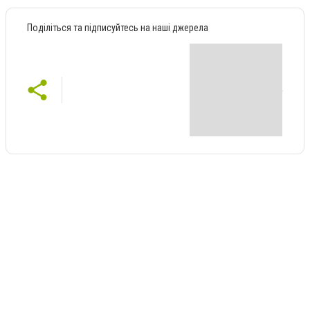
Поділіться та підписуйтесь на наші джерела