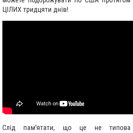
ЦІЛИХ тридцяти днів!
Слід пам'ятати, що це не типова