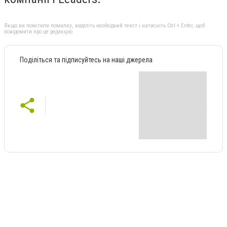
Якщо ви помітили помилку, виділіть необхідний текст і натисніть Ctrl + Enter, щоб
повідомити про це редакцію
Поділіться та підписуйтесь на наші джерела