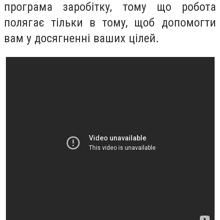
програма заробітку, тому що робота
полягає тільки в тому, щоб допомогти
вам у досягненні ваших цілей.