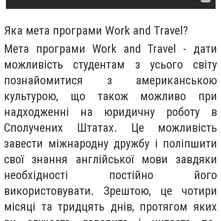
Яка мета програми Work and Travel?
Мета програми Work and Travel - дати
можливість студентам з усього світу
познайомитися з американською
культурою, що також можливо при
надходженні на юридичну роботу в
Сполучених Штатах. Це можливість
завести міжнародну дружбу і поліпшити
свої знання англійської мови завдяки
необхідності постійно його
використовувати. Зрештою, це чотири
місяці та тридцять днів, протягом яких