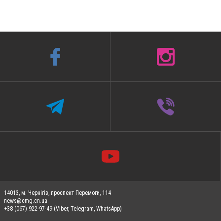
14013, м. Чернігів, проспект Перемоги, 114
news@cmg.cn.ua
+38 (067) 922-97-49 (Viber, Telegram, WhatsApp)