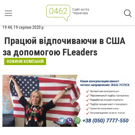
19:44, 19 серпня 2020 р.
Працюй відпочиваючи в США
за допомогою FLeaders
НОВИНИ КОМПАНІЙ