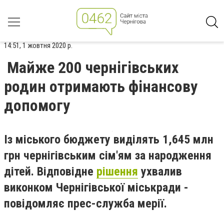
14:51, 1 жовтня 2020 р.
Майже 200 чернігівських
родин отримають фінансову
допомогу
Із міського бюджету виділять 1,645 млн
грн чернігівським сім'ям за народження
дітей.
Відповідне
рішення
ухвалив
виконком Чернігівської міськради -
повідомляє прес-служба мерії.