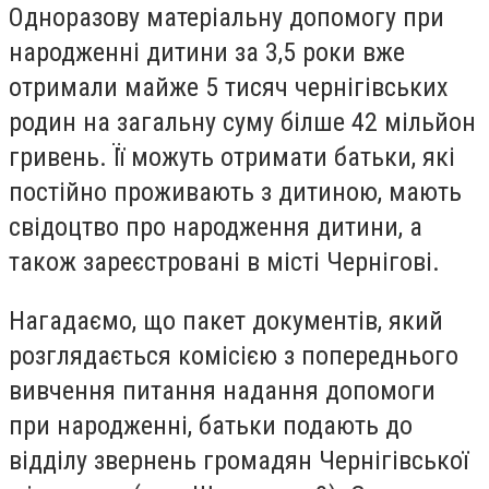
Одноразову матеріальну допомогу при
народженні дитини за 3,5 роки вже
отримали майже 5 тисяч чернігівських
родин на загальну суму білше 42 мільйон
гривень. Її можуть отримати батьки, які
постійно проживають з дитиною, мають
свідоцтво про народження дитини, а
також зареєстровані в місті Чернігові.
Нагадаємо, що пакет документів, який
розглядається комісією з попереднього
вивчення питання надання допомоги
при народженні, батьки подають до
відділу звернень громадян Чернігівської