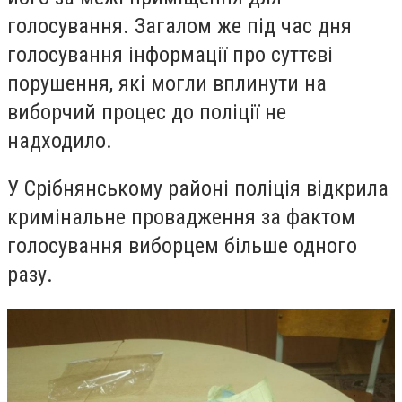
голосування. Загалом же під час дня
голосування інформації про суттєві
порушення, які могли вплинути на
виборчий процес до поліції не
надходило.
У Срібнянському районі поліція відкрила
кримінальне провадження за фактом
голосування виборцем більше одного
разу.