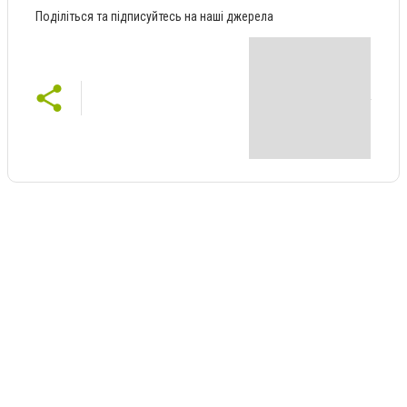
Поділіться та підписуйтесь на наші джерела