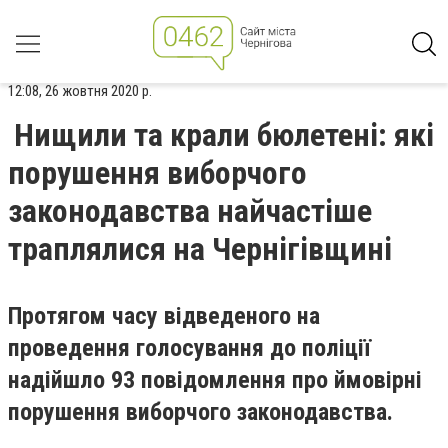
12:08, 26 жовтня 2020 р.
Нищили та крали бюлетені: які
порушення виборчого
законодавства найчастіше
траплялися на Чернігівщині
Протягом часу відведеного на
проведення голосування до поліції
надійшло 93 повідомлення про ймовірні
порушення виборчого законодавства.