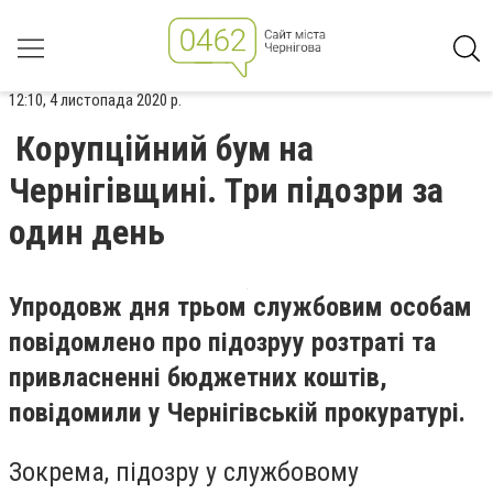
12:10, 4 листопада 2020 р.
Корупційний бум на
Чернігівщині. Три підозри за
один день
Упродовж дня трьом службовим особам
повідомлено про підозру
у розтраті та
привласненні бюджетних коштів
,
повідомили у Чернігівській прокуратурі.
Зокрема, підозру у службовому