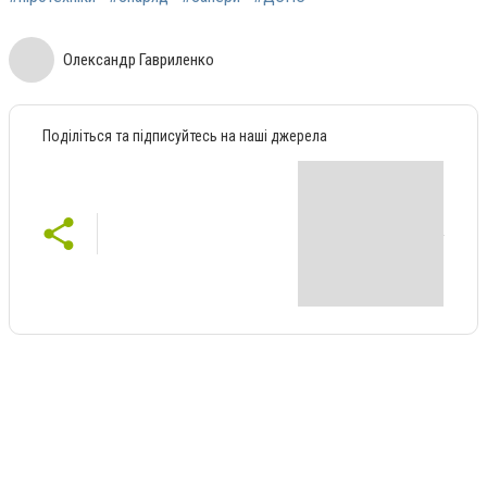
Олександр Гавриленко
Поділіться та підписуйтесь на наші джерела