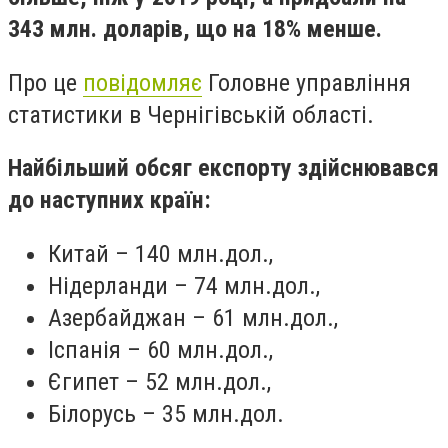
343 млн. доларів, що на 18% менше.
Про це
повідомляє
Головне управління
статистики в Чернігівській області.
Найбільший обсяг експорту здійснювався
до наступних країн:
Китай – 140 млн.дол.,
Нідерланди – 74 млн.дол.,
Азербайджан – 61 млн.дол.,
Іспанія – 60 млн.дол.,
Єгипет – 52 млн.дол.,
Білорусь – 35 млн.дол.