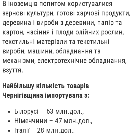
В іноземців попитом
користувалися
зернові культури, готові харчові продукти,
деревина і вироби з деревини, папір та
картон, насіння і плоди олійних рослин,
текстильні матеріали та текстильні
вироби, машини, обладнання та
механізми, електротехнічне обладнання,
взуття.
Найбільшу кількість товарів
Чернігівщина імпортувала з:
Білорусі – 63 млн.дол.,
Німеччини – 47 млн.дол.,
Італії – 28 млн.дол.,