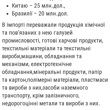
Китаю – 25 млн.дол.,
Бразилії – 20 млн.дол.
В імпорті переважали продукція хімічної
та пов’язаних з нею галузей
промисловості, готові харчові продукти,
текстильні матеріали та текстильні
вироби,машини, обладнання та
механізми, електротехнічне
обладнання,мінеральні продукти, папір
та картон,полімерні матеріали, пластмаси
та вироби з них,засоби наземного
транспорту, крім залізничного,
недорогоцінні метали та вироби з них.