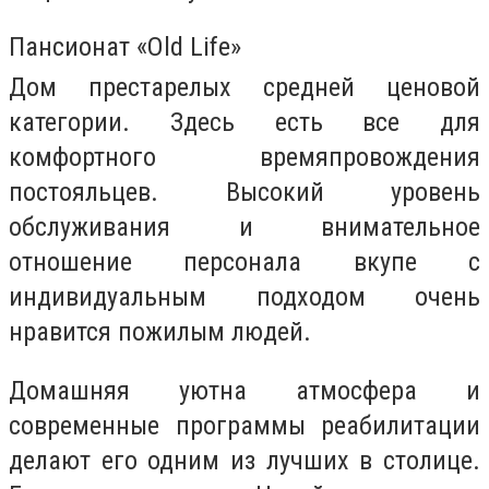
Пансионат «Old Life»
Дом престарелых средней ценовой
категории. Здесь есть все для
комфортного времяпровождения
постояльцев. Высокий уровень
обслуживания и внимательное
отношение персонала вкупе с
индивидуальным подходом очень
нравится пожилым людей.
Домашняя уютна атмосфера и
современные программы реабилитации
делают его одним из лучших в столице.