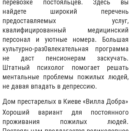
перевозке постояльцев. Здесь вы
найдете широкий перечень
предоставляемых услуг,
квалифицированный медицинский
персонал и уютные номера. Большая
культурно-раз0влекательная программа
не даст пенсионерам заскучать.
Штатный психолог помогает решать
ментальные проблемы пожилых людей,
не давая впадать в депрессию.
Дом престарелых в Киеве «Вилла Добра»
Хороший вариант для постоянного
проживания пожилых людей.