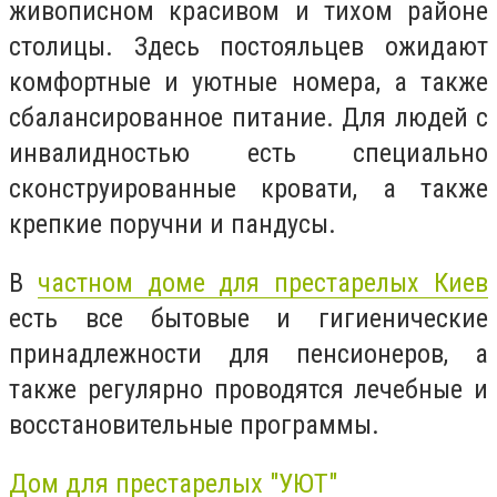
живописном красивом и тихом районе
столицы. Здесь постояльцев ожидают
комфортные и уютные номера, а также
сбалансированное питание. Для людей с
инвалидностью есть специально
сконструированные кровати, а также
крепкие поручни и пандусы.
В
частном доме для престарелых Киев
есть все бытовые и гигиенические
принадлежности для пенсионеров, а
также регулярно проводятся лечебные и
восстановительные программы.
Дом для престарелых "УЮТ"