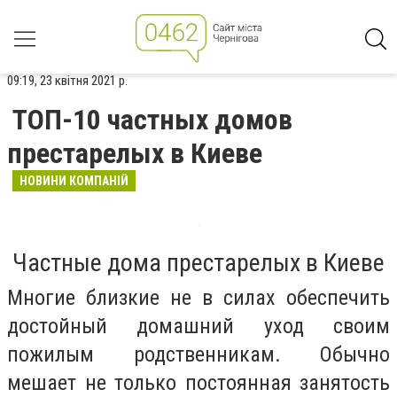
09:19, 23 квітня 2021 р.
ТОП-10 частных домов
престарелых в Киеве
НОВИНИ КОМПАНІЙ
Частные дома престарелых в Киеве
Многие близкие не в силах обеспечить
достойный домашний уход своим
пожилым родственникам. Обычно
мешает не только постоянная занятость