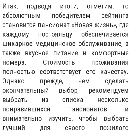
Итак, подводя итоги, отметим, то
абсолютным победителем рейтинга
становится пансионат «Новая жизнь», где
каждому постояльцу обеспечивается
шикарное медицинское обслуживание, а
также вкусное питание и комфортные
номера. Стоимость проживания
полностью соответствует его качеству.
Однако прежде, чем сделать
окончательный выбор, рекомендуем
выбрать из списка несколько
понравившихся пансионатов и
внимательно изучить, чтобы выбрать
лучший для своего пожилого