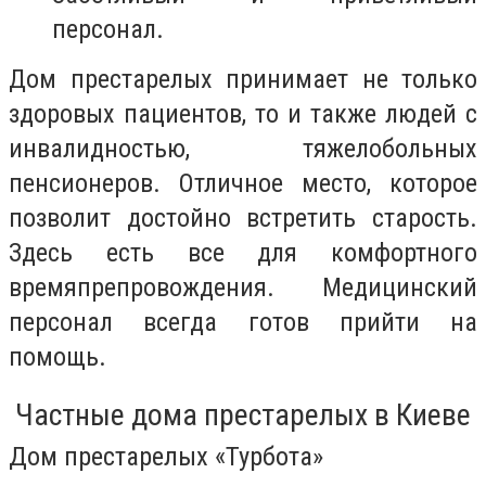
персонал.
Дом престарелых принимает не только
здоровых пациентов, то и также людей с
инвалидностью, тяжелобольных
пенсионеров. Отличное место, которое
позволит достойно встретить старость.
Здесь есть все для комфортного
времяпрепровождения. Медицинский
персонал всегда готов прийти на
помощь.
Частные дома престарелых в Киеве
Дом престарелых «Турбота»