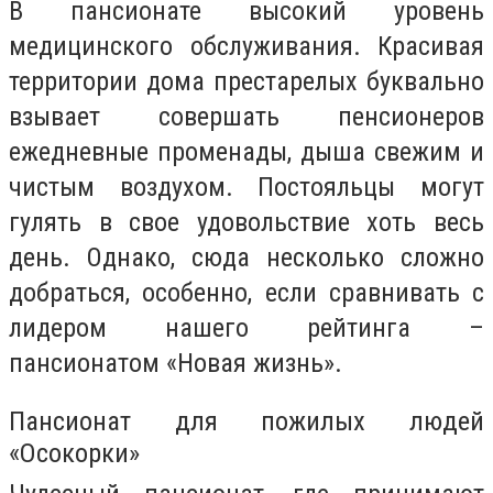
В пансионате высокий уровень
медицинского обслуживания. Красивая
территории дома престарелых буквально
взывает совершать пенсионеров
ежедневные променады, дыша свежим и
чистым воздухом. Постояльцы могут
гулять в свое удовольствие хоть весь
день. Однако, сюда несколько сложно
добраться, особенно, если сравнивать с
лидером нашего рейтинга –
пансионатом «Новая жизнь».
Пансионат для пожилых людей
«Осокорки»