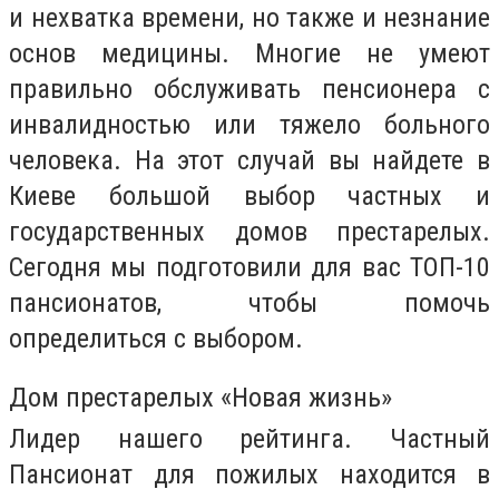
и нехватка времени, но также и незнание
основ медицины. Многие не умеют
правильно обслуживать пенсионера с
инвалидностью или тяжело больного
человека. На этот случай вы найдете в
Киеве большой выбор частных и
государственных домов престарелых.
Сегодня мы подготовили для вас ТОП-10
пансионатов, чтобы помочь
определиться с выбором.
Дом престарелых «Новая жизнь»
Лидер нашего рейтинга. Частный
Пансионат для пожилых находится в