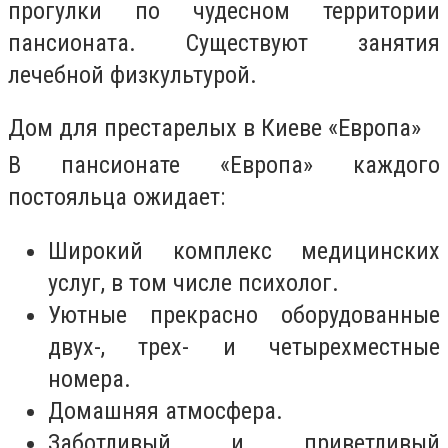
прогулки по чудесном территории
пансионата. Существуют занятия
лечебной физкультурой.
Дом для престарелых в Киеве «Европа»
В пансионате «Европа» каждого
постояльца ожидает:
Широкий комплекс медицинских
услуг, в том числе психолог.
Уютные прекрасно оборудованные
двух-, трех- и четырехместные
номера.
Домашняя атмосфера.
Заботливый и приветливый