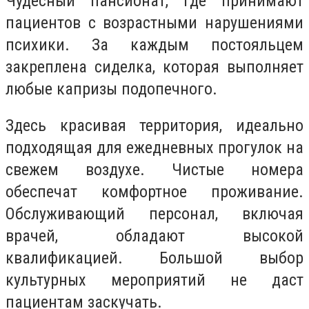
Чудесный пансионат, где принимают
пациентов с возрастными нарушениями
психики. За каждым постояльцем
закреплена сиделка, которая выполняет
любые капризы подопечного.
Здесь красивая территория, идеально
подходящая для ежедневных прогулок на
свежем воздухе. Чистые номера
обеспечат комфортное проживание.
Обслуживающий персонал, включая
врачей, обладают высокой
квалификацией. Большой выбор
культурных мероприятий не даст
пациентам заскучать.