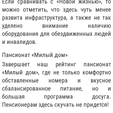
Если сравнивать с «Новой жизнью», то
можно отметить, что здесь чуть менее
развита инфраструктура, а также не так
уделено внимание наличию
оборудования для обездвиженных людей
и инвалидов.
Пансионат «Милый дом»
Завершает наш рейтинг пансионат
«Милый дом», где не только комфортно
обставленные номера и вкусное
сбалансированное питание, но и
большая программа досуга.
Пенсионерам здесь скучать не придется!