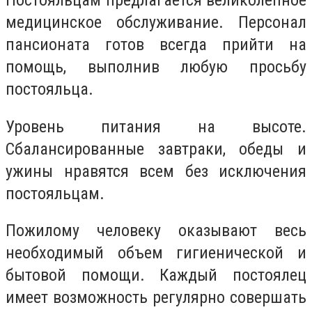
Постояльцам предлагается великолепное
медицинское обслуживание. Персонал
пансионата готов всегда прийти на
помощь, выполнив любую просьбу
постояльца.
Уровень питания на высоте.
Сбалансированные завтраки, обеды и
ужины нравятся всем без исключения
постояльцам.
Пожилому человеку оказывают весь
необходимый объем гигиенической и
бытовой помощи. Каждый постоялец
имеет возможность регулярно совершать