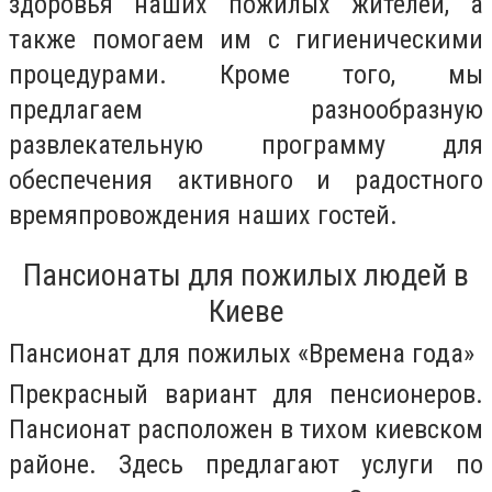
здоровья наших пожилых жителей, а
также помогаем им с гигиеническими
процедурами. Кроме того, мы
предлагаем разнообразную
развлекательную программу для
обеспечения активного и радостного
времяпровождения наших гостей.
Пансионаты для пожилых людей в
Киеве
Пансионат для пожилых «Времена года»
Прекрасный вариант для пенсионеров.
Пансионат расположен в тихом киевском
районе. Здесь предлагают услуги по