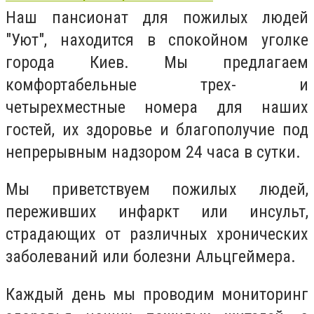
Наш пансионат для пожилых людей
"Уют", находится в спокойном уголке
города Киев. Мы предлагаем
комфортабельные трех- и
четырехместные номера для наших
гостей, их здоровье и благополучие под
непрерывным надзором 24 часа в сутки.
Мы приветствуем пожилых людей,
переживших инфаркт или инсульт,
страдающих от различных хронических
заболеваний или болезни Альцгеймера.
Каждый день мы проводим мониторинг