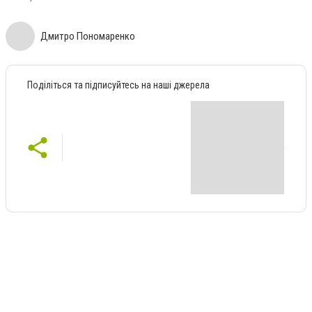
Дмитро Пономаренко
Поділіться та підписуйтесь на наші джерела