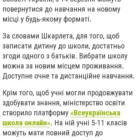
повернутися до навчання на новому
місці у будь-якому форматі.
За словами Шкарлета, для того, щоб
записати дитину до школи, достатньо
згоди одного з батьків. Вибрати школу
можна за новим місцем проживання.
Доступне очне та дистанційне навчання.
Крім того, щоб учні могли продовжувати
здобувати знання, міністерство освіти
створило платформу
«Всеукраїнська
школа онлайн»
. На ній учні 5-11 класів
можуть мати повний доступ до