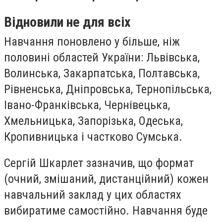
Відновили не для всіх
Навчання поновлено у більше, ніж
половині областей України: Львівська,
Волинська, Закарпатська, Полтавська,
Рівненська, Дніпровська, Тернопільська,
Івано-Франківська, Чернівецька,
Хмельницька, Запорізька, Одеська,
Кропивницька і частково Сумська.
Сергій Шкарлет зазначив, що формат
(очний, змішаний, дистанційний) кожен
навчальний заклад у цих областях
вибиратиме самостійно. Навчання буде