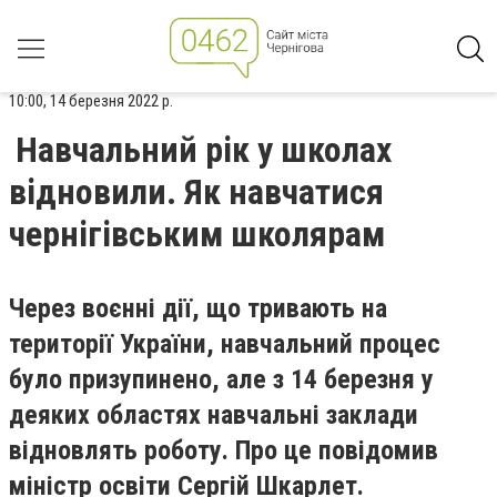
10:00, 14 березня 2022 р.
Навчальний рік у школах
відновили. Як навчатися
чернігівським школярам
Через воєнні дії, що тривають на
території України, навчальний процес
було призупинено, але з 14 березня у
деяких областях навчальні заклади
відновлять роботу. Про це повідомив
міністр освіти Сергій Шкарлет.