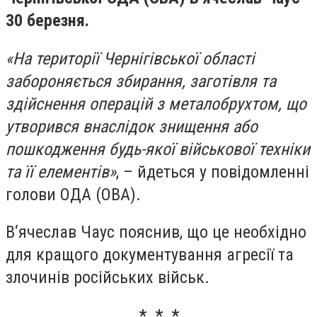
30 березня.
«На території Чернігівської області
забороняється збирання, заготівля та
здійснення операцій з металобрухтом, що
утворився внаслідок знищення або
пошкодження будь-якої військової техніки
та її елементів»
, – йдеться у повідомленні
голови ОДА (ОВА).
В‘ячеслав Чаус пояснив, що це необхідно
для кращого документування агресії та
злочинів російських військ.
* * *