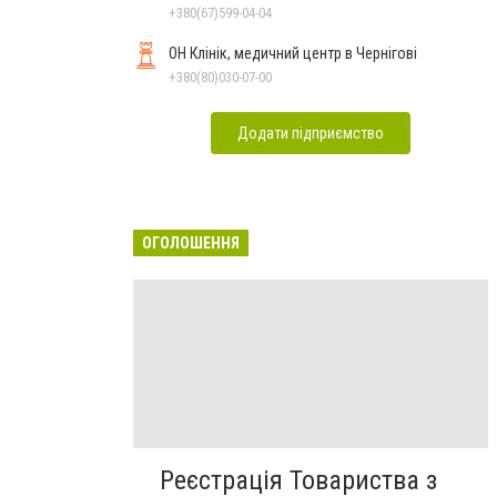
+380(67)599-04-04
ОН Клінік, медичний центр в Чернігові
+380(80)030-07-00
Додати підприємство
ОГОЛОШЕННЯ
Реєстрація Товариства з