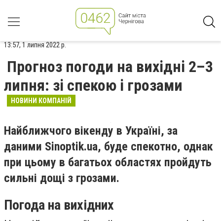
13:57, 1 липня 2022 р.
Прогноз погоди на вихідні 2–3
липня: зі спекою і грозами
НОВИНИ КОМПАНІЙ
Найближчого вікенду в Україні, за
даними Sinoptik.ua, буде спекотно, однак
при цьому в багатьох областях пройдуть
сильні дощі з грозами.
Погода на вихідних