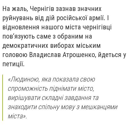
На жаль, Чернігів зазнав значних
руйнувань від дій російської армії. І
відновлення нашого міста чернігівці
пов‘язують саме з обраним на
демократичних виборах міським
головою Владислав Атрошенко, йдеться у
петиції.
«Людиною, яка показала свою
спроможність піднімати місто,
вирішувати складні завдання та
знаходити спільну мову з мешканцями
міста».