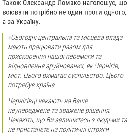
Також Олександр Ломако наголошує, що
воювати потрібно не один проти одного,
а за Україну.
«Сьогодні центральна та місцева влада
мають працювати разом для
прискорення нашої перемоги та
відновлення зруйнованих, як Чернігів,
міст. Цього вимагає суспільство. Цього
потребує країна.
Чернігівці чекають на Ваше
неупереджене та зважене рішення.
Чекають, що Ви залишитесь з людьми та
не пристанете на політичні інтриги