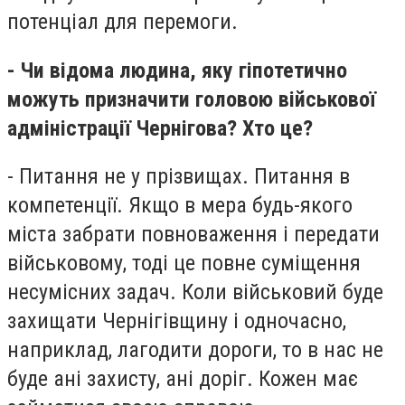
потенціал для перемоги.
- Чи відома людина, яку гіпотетично
можуть призначити головою військової
адміністрації Чернігова? Хто це?
- Питання не у прізвищах. Питання в
компетенції. Якщо в мера будь-якого
міста забрати повноваження і передати
військовому, тоді це повне суміщення
несумісних задач. Коли військовий буде
захищати Чернігівщину і одночасно,
наприклад, лагодити дороги, то в нас не
буде ані захисту, ані доріг. Кожен має