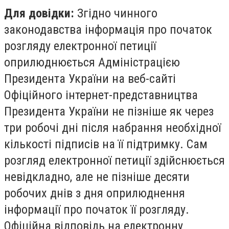
Для довідки:
Згідно чинного
законодавства інформація про початок
розгляду електронної петиції
оприлюднюється Адміністрацією
Президента України на веб-сайті
Офіційного інтернет-представництва
Президента України не пізніше як через
три робочі дні після набрання необхідної
кількості підписів на її підтримку. Сам
розгляд електронної петиції здійснюється
невідкладно, але не пізніше десяти
робочих днів з дня оприлюднення
інформації про початок її розгляду.
Офіційна відповідь на електронну