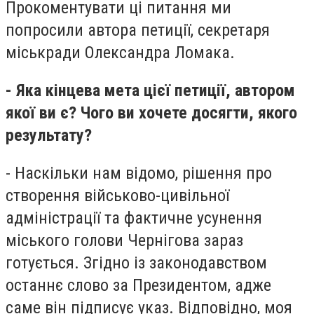
Прокоментувати ці питання ми
попросили автора петиції, секретаря
міськради Олександра Ломака.
- Яка кінцева мета цієї петиції, автором
якої ви є? Чого ви хочете досягти, якого
результату?
- Наскільки нам відомо, рішення про
створення військово-цивільної
адміністрації та фактичне усунення
міського голови Чернігова зараз
готується. Згідно із законодавством
останнє слово за Президентом, адже
саме він підписує указ. Відповідно, моя