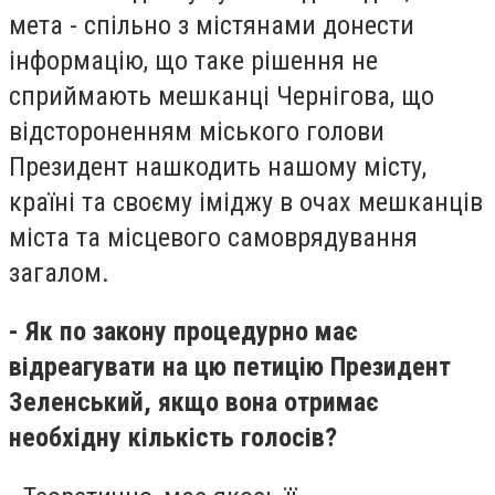
мета - спільно з містянами донести
інформацію, що таке рішення не
сприймають мешканці Чернігова, що
відстороненням міського голови
Президент нашкодить нашому місту,
країні та своєму іміджу в очах мешканців
міста та місцевого самоврядування
загалом.
- Як по закону процедурно має
відреагувати на цю петицію Президент
Зеленський, якщо вона отримає
необхідну кількість голосів?