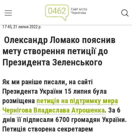
17:45, 21 липня 2022 р.
Олександр Ломако пояснив
мету створення петиції до
Президента Зеленського
Як ми раніше писали,
на сайті
Президента України 15 липня була
розміщена
петиція на підтримку мера
Чернігова Владислава Атрошенка
. За 6
днів її підписали 6700 громадян України.
Петиція створена секретарем