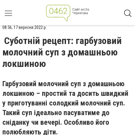
08:56, 17 вересня 2022 р.
Суботній рецепт: гарбузовий
молочний суп з домашньою
локшиною
Гарбузовий молочний суп з домашньою
локшиною – простий та досить швидкий
у приготуванні солодкий молочний суп.
Такий суп ідеально пасуватиме до
сніданку чи вечері. Особливо його
полюбляють діти.