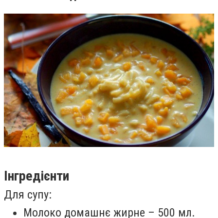
Інгредієнти
Для супу:
Молоко домашнє жирне – 500 мл.