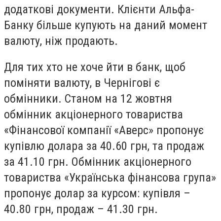
додаткові документи. Клієнти Альфа-
Банку більше купують на даний момент
валюту, ніж продають.
Для тих хто не хоче йти в банк, щоб
поміняти валюту, в Чернігові є
обмінники. Станом на 12 жовтня
обмінник акціонерного товариства
«Фінансової компанії «Аверс» пропонує
купівлю долара за 40.60 грн, та продаж
за 41.10 грн. Обмінник акціонерного
товариства «Українська фінансова група»
пропонує долар за курсом: купівля –
40.80 грн, продаж – 41.30 грн.