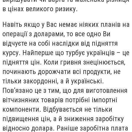
в цінах великого ризику.
Навіть якщо у Вас немає ніяких планів на
операції з доларами, то все одно Ви
відчуєте на собі наслідки від підняття
курсу. Найперше що турбує українців – це
підняття цін. Коли гривня знецінюється,
починають дорожчати всі продукти, не
тільки закордонні, а й українські.
Пов’язано це з тим, що для виготовлення
вітчизняних товарів потрібні імпортні
компоненти. Відбувається не тільки
підвищення цін, а й зниження заробітку
відносно долара. Раніше заробітна плата