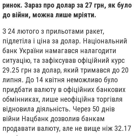
ринок. Зараз про долар за 27 грн, як було
до війни, можна лише мріяти.
З 24 лютого з прильотами ракет,
підлетіла і ціна за долар. Національний
банк України намагався налагодити
ситуацію, та зафіксував офіційний курс
29.25 грн за долар, який тримався до 20
липня. До 14 квітня неможливо було
придбати валюту в офіційних банкових
обмінниках, лише неофіційна торгівля
відновила діяльність. Через 50 днів
війни Нацбанк дозволив банкам
продавати валюту, але не вище ніж 32.17