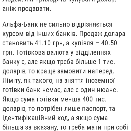
аніж продавати.
Альфа-Банк не сильно відрізняється
курсом від інших банків. Продаж долара
становить 41.10 грн, а купівля – 40.50
грн. Готівкова валюта у відділеннях
банку є, але якщо треба більше 1 тис.
доларів, то краще замовити наперед.
Ліміту, як такого, на зняття іноземної
готівки банк немає, але є один нюанс.
Якщо сума готівки менша 400 тис.
доларів, то потрібен лише паспорт, та
ідентифікаційний код, а якщо сума
більша за вказану, то треба мати при собі