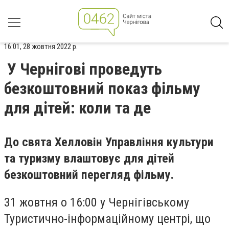
16:01, 28 жовтня 2022 р.
У Чернігові проведуть
безкоштовний показ фільму
для дітей: коли та де
До свята Хелловін Управління культури
та туризму влаштовує для дітей
безкоштовний перегляд фільму.
31 жовтня о 16:00 у Чернігівському
Туристично-інформаційному центрі, що