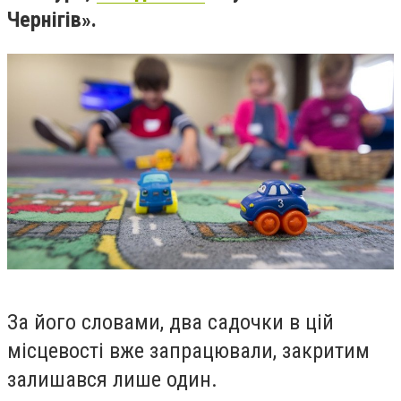
Чернігів».
За його словами, два садочки в цій
місцевості вже запрацювали, закритим
залишався лише один.