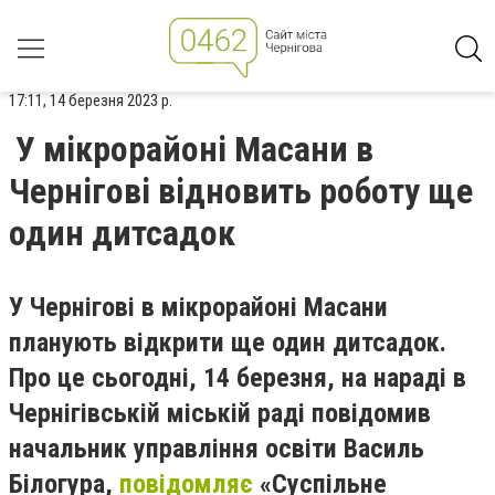
17:11, 14 березня 2023 р.
У мікрорайоні Масани в
Чернігові відновить роботу ще
один дитсадок
У Чернігові в мікрорайоні Масани
планують відкрити ще один дитсадок.
Про це сьогодні, 14 березня, на нараді в
Чернігівській міській раді повідомив
начальник управління освіти Василь
Білогура,
повідомляє
«Суспільне