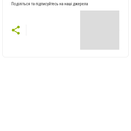
Поділіться та підписуйтесь на наші джерела