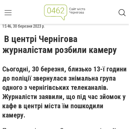
15:46, 30 березня 2023 р.
В центрі Чернігова
журналістам розбили камеру
Сьогодні, 30 березня, близько 13-ї години
до поліції звернулася знімальна група
одного з чернігівських телеканалів.
Журналісти заявили, що під час зйомок у
кафе в центрі міста їм пошкодили
камеру.