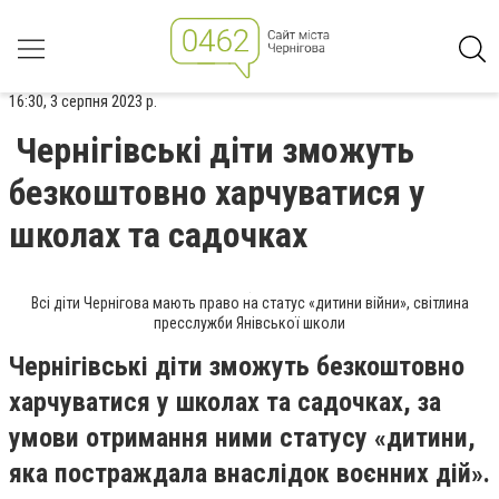
16:30, 3 серпня 2023 р.
Чернігівські діти зможуть
безкоштовно харчуватися у
школах та садочках
Всі діти Чернігова мають право на статус «дитини війни», світлина
пресслужби Янівської школи
Чернігівські діти зможуть безкоштовно
харчуватися у школах та садочках, за
умови отримання ними статусу «дитини,
яка постраждала внаслідок воєнних дій».