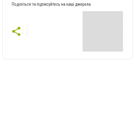
Поділіться та підписуйтесь на наші джерела