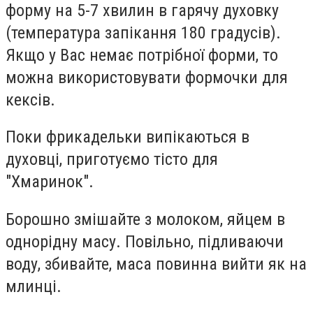
форму на 5-7 хвилин в гарячу духовку
(температура запікання 180 градусів).
Якщо у Вас немає потрібної форми, то
можна використовувати формочки для
кексів.
Поки фрикадельки випікаються в
духовці, приготуємо тісто для
"Хмаринок".
Борошно змішайте з молоком, яйцем в
однорідну масу. Повільно, підливаючи
воду, збивайте, маса повинна вийти як на
млинці.