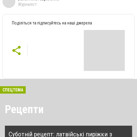
Журналіст
Поділіться та підписуйтесь на наші джерела
СПЕЦТЕМА
Рецепти
Суботній рецепт: латвійські пиріжки з