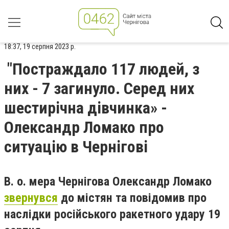
18:37, 19 серпня 2023 р.
"Постраждало 117 людей, з
них - 7 загинуло. Серед них
шестирічна дівчинка» -
Олександр Ломако про
ситуацію в Чернігові
В. о. мера Чернігова Олександр Ломако
звернувся
до містян та повідомив про
наслідки російського ракетного удару 19