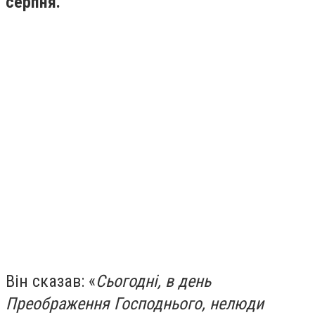
серпня.
Він сказав: «
Сьогодні, в день
Преображення Господнього, нелюди