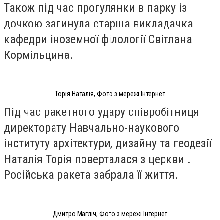
Також під час прогулянки в парку із
дочкою загинула старша викладачка
кафедри іноземної філології Світлана
Кормільцина.
Торія Наталія, Фото з мережі Інтернет
Під час ракетного удару співробітниця
директорату Навчально-наукового
інституту архітектури, дизайну та геодезії
Наталія Торія поверталася з церкви .
Російська ракета забрала її життя.
Дмитро Магліч, Фото з мережі Інтернет