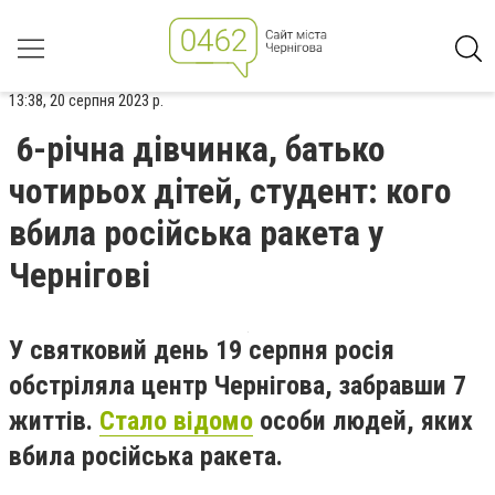
13:38, 20 серпня 2023 р.
6-річна дівчинка, батько
чотирьох дітей, студент: кого
вбила російська ракета у
Чернігові
У святковий день 19 серпня росія
обстріляла центр Чернігова, забравши 7
життів.
Стало відомо
особи людей, яких
вбила російська ракета.