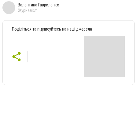
Валентина Гавриленко
Журналіст
Поділіться та підписуйтесь на наші джерела