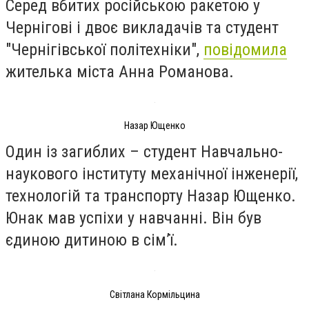
Серед вбитих російською ракетою у
Чернігові і двоє викладачів та студент
"Чернігівської політехніки",
повідомила
жителька міста Анна Романова.
Назар Ющенко
Один із загиблих – студент Навчально-
наукового інституту механічної інженерії,
технологій та транспорту Назар Ющенко.
Юнак мав успіхи у навчанні. Він був
єдиною дитиною в сімʼї.
Світлана Кормільцина