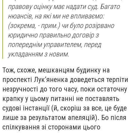
правову оцінку має надати суд. Багато
нюансів, на які ми не впливаємо:
(зокрема, - прим.)
чи було розірвано
юридично правильно договір з
попереднім управителем, перед
укладанням з новим.
Тож, схоже, мешканцям будинку на
проспекті Лук’яненка доведеться терпіти
незручності до того часу, поки остаточну
крапку у цьому питанні не поставлять
судові інстанції (й, скоріш за все, це буде
лише за результатом апеляцій). Бо після
спілкування зі сторонами цього