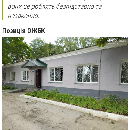
вони це роблять безпідставно та
незаконно.
Позиція ОЖБК