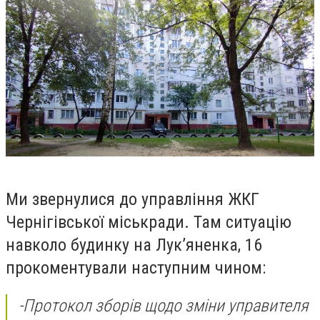
Ми звернулися до управління ЖКГ
Чернігівської міськради. Там ситуацію
навколо будинку на Лук’яненка, 16
прокоментували наступним чином:
-
Протокол зборів щодо зміни управителя