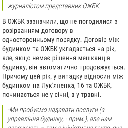
журналістом представник ОЖБК.
В ОЖБК зазначили, що не погодилися з
розірванням договору в
односторонньому порядку. Договір між
будинком та ОЖБК укладається на рік,
але, якщо немає рішення мешканців
будинку, він автоматично продовжується.
Причому цей рік, у випадку відносин між
будинком на Лук’яненка, 16 та ОЖБК,
починається не у січні, а у травні.
-
Ми пробуємо надавати послуги
(з
управління будинку, - прим.)
, але нам