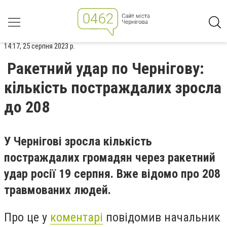
14:17, 25 серпня 2023 р.
Ракетний удар по Чернігову:
кількість постраждалих зросла
до 208
У Чернігові зросла кількість
постраждалих громадян через ракетний
удар росії 19 серпня. Вже відомо про 208
травмованих людей.
Про це у
коментарі
повідомив начальник