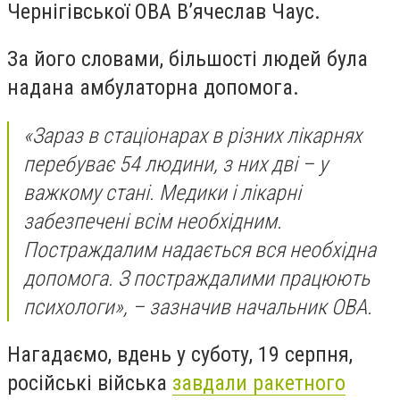
Чернігівської ОВА В’ячеслав Чаус.
За його словами, більшості людей була
надана амбулаторна допомога.
«Зараз в стаціонарах в різних лікарнях
перебуває 54 людини, з них дві – у
важкому стані. Медики і лікарні
забезпечені всім необхідним.
Постраждалим надається вся необхідна
допомога. З постраждалими працюють
психологи», – зазначив начальник ОВА.
Нагадаємо, вдень у суботу, 19 серпня,
російські війська
завдали ракетного