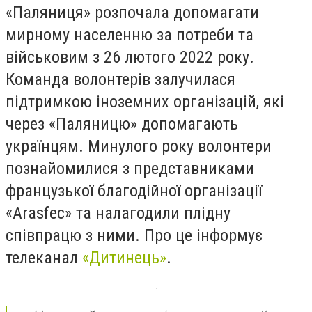
«Паляниця» розпочала допомагати
мирному населенню за потреби та
військовим з 26 лютого 2022 року.
Команда волонтерів залучилася
підтримкою іноземних організацій, які
через «Паляницю» допомагають
українцям. Минулого року волонтери
познайомилися з представниками
французької благодійної організації
«Arasfec» та налагодили плідну
співпрацю з ними. Про це інформує
телеканал
«Дитинець»
.