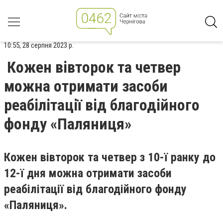
10:55, 28 серпня 2023 р.
Кожен вівторок та четвер
можна отримати засоби
реабілітації від благодійного
фонду «Паляниця»
Кожен вівторок та четвер з 10-ї ранку до
12-ї дня можна отримати засоби
реабілітації від благодійного фонду
«Паляниця».