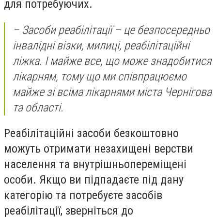
для потребуючих.
– Засоби реабілітації – це безпосередньо
інвалідні візки, милиці, реабілітаційні
ліжка. І майже все, що може знадобитися
лікарням, тому що ми співпрацюємо
майже зі всіма лікарнями міста Чернігова
та області.
Реабілітаційні засоби безкоштовно
можуть отримати незахищені верстви
населення та внутрішньопереміщені
особи. Якщо ви підпадаєте під дану
категорію та потребуєте засобів
реабілітації, зверніться до