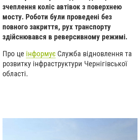
зчеплення коліс автівок з поверхнею
мосту. Роботи були проведені без
повного закриття, рух транспорту
здійснювався в реверсивному режимі.
Про це
інформує
Служба відновлення та
розвитку інфраструктури Чернігівської
області.