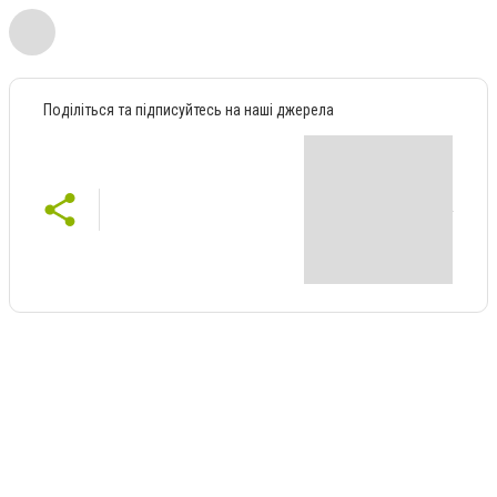
Поділіться та підписуйтесь на наші джерела