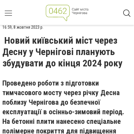
16:59, 8 жовтня 2023 р.
Новий київський міст через
Десну у Чернігові планують
збудувати до кінця 2024 року
Проведено роботи з підготовки
тимчасового мосту через річку Десна
поблизу Чернігова до безпечної
експлуатації в осінньо-зимовий період.
На бетонні плити нанесено спеціальне
полімерне покриття для підвищення