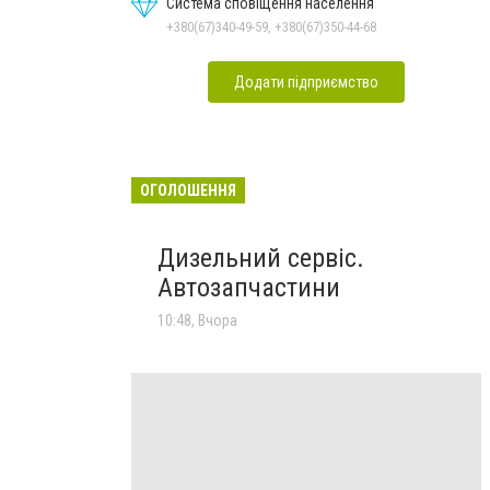
Система сповіщення населення
+380(67)340-49-59, +380(67)350-44-68
Додати підприємство
ОГОЛОШЕННЯ
Дизельний сервіс.
Автозапчастини
10:48, Вчора