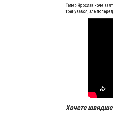
Тепер Ярослав хоче взят
тренувався, але попереду
Хочете швидше 