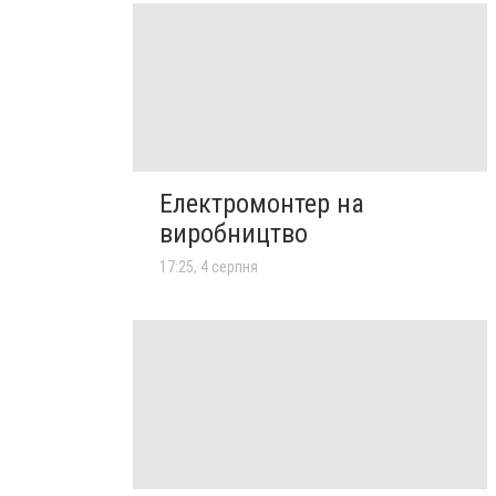
Електромонтер на
виробництво
17:25, 4 серпня