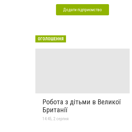
Додати підприємство
ОГОЛОШЕННЯ
Робота з дітьми в Великої
Британії
14:45, 2 серпня