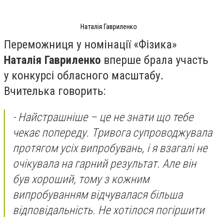
Наталія Гавриленко
Переможниця у номінації «Фізика»
Наталія Гавриленко
вперше брала участь
у конкурсі обласного масштабу.
Вчителька говорить:
-
Найстрашніше – це не знати що тебе
чекає попереду. Тривога супроводжувала
протягом усіх випробувань, і я взагалі не
очікувала на гарний результат. Але він
був хороший, тому з кожним
випробуванням відчувалася більша
відповідальність. Не хотілося погіршити