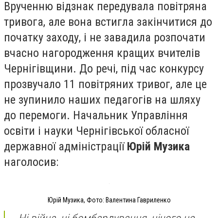
Врученню відзнак передувала повітряна
тривога, але вона встигла закінчитися до
початку заходу, і не завадила розпочати
вчасно нагородження кращих вчителів
Чернігівщини. До речі, під час конкурсу
прозвучало 11 повітряних тривог, але це
не зупинило наших педагогів на шляху
до перемоги. Начальник Управління
освіти і науки Чернігівської обласної
державної адміністрації
Юрій Музика
наголосив:
Юрій Музика, Фото: Валентина Гавриленко