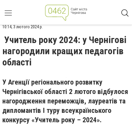
10:14, 3 лютого 2024 р.
Учитель року 2024: у Чернігові
нагородили кращих педагогів
області
У Агенції регіонального розвитку
Чернігівської області 2 лютого відбулося
нагородження переможців, лауреатів та
дипломантів І туру всеукраїнського
конкурсу «Учитель року – 2024».