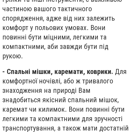
частиною вашого тактичного
спорядження, адже від них залежить
комфорт у польових умовах. Вони
повинні бути міцними, легкими та
компактними, аби завжди бути під
рукою.
- Спальні мішки, каремати, коврики.
Для
комфортної ночівлі, або ж тривалого
знаходження на природі Вам
знадобиться якісний спальний мішок,
каремат чи килимок. Вони повинні бути
легкими та компактними для зручності
транспортування, а також мати достатній