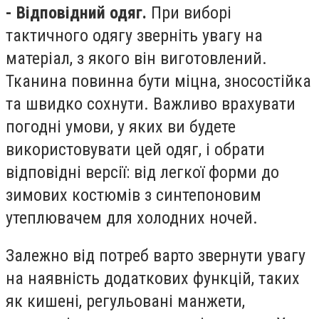
- Відповідний одяг.
При виборі
тактичного одягу зверніть увагу на
матеріал, з якого він виготовлений.
Тканина повинна бути міцна, зносостійка
та швидко сохнути. Важливо врахувати
погодні умови, у яких ви будете
використовувати цей одяг, і обрати
відповідні версії: від легкої форми до
зимових костюмів з синтепоновим
утеплювачем для холодних ночей.
Залежно від потреб варто звернути увагу
на наявність додаткових функцій, таких
як кишені, регульовані манжети,