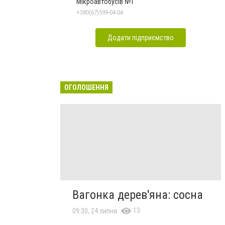
Мікроавтобусів №1
+380(67)599-04-04
Додати підприємство
ОГОЛОШЕННЯ
Вагонка дерев'яна: сосна
13
09:30, 24 липня