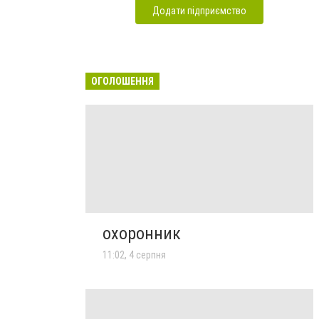
Додати підприємство
ОГОЛОШЕННЯ
охоронник
11:02, 4 серпня