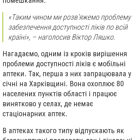
помешкання.
«Таким чином ми розв’яжемо проблему
забезпечення доступності ліків по всій
країні», – наголосив Віктор Ляшко.
Нагадаємо, одним із кроків вирішення
проблеми доступності ліків є мобільні
аптеки. Так, перша з них запрацювала у
січні на Харківщині. Вона охоплює 80
населених пунктів області і працює
винятково у селах, де немає
стаціонарних аптек.
В аптеках такого типу відпускають як