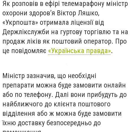
Як розповів в ефірі телемарафону міністр
охорони здоров’я Віктор Ляшко,
«Укрпошта» отримала ліцензії від
Держлікслужби на гуртову торгівлю та на
продаж ліків як поштовий оператор. Про
це повідомляє
«Українська правда»
.
Міністр зазначив, що необхідні
препарати можна буде замовити онлайн
або по телефону. Далі вони прибудуть до
найближчого до клієнта поштового
відділення або ж можна буде замовити
їхню доставку безпосередньо до