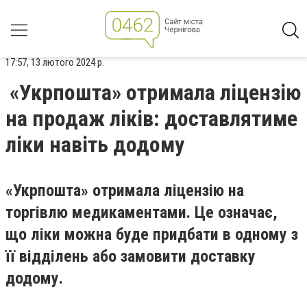
17:57, 13 лютого 2024 р.
«Укрпошта» отримала ліцензію
на продаж ліків: доставлятиме
ліки навіть додому
«Укрпошта» отримала ліцензію на
торгівлю медикаментами. Це означає,
що ліки можна буде придбати в одному з
її відділень або замовити доставку
додому.