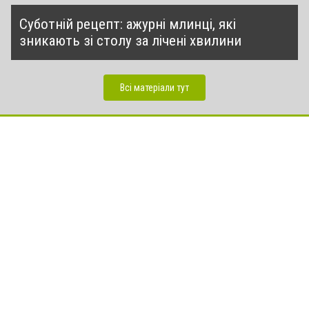
Суботній рецепт: ажурні млинці, які
зникають зі столу за лічені хвилини
Всі матеріали тут